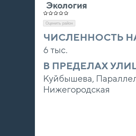
Экология
ЧИСЛЕННОСТЬ Н
6 тыс.
В ПРЕДЕЛАХ УЛИ
Куйбышева, Параллел
Нижегородская