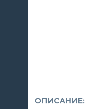
ОПИСАНИЕ: