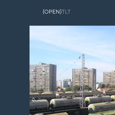
Перейти к основному содержанию