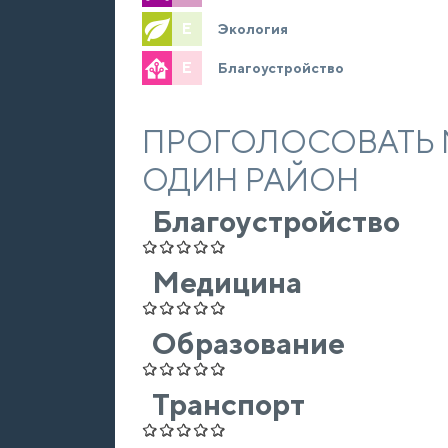
E
Экология
E
Благоустройство
ПРОГОЛОСОВАТЬ 
ОДИН РАЙОН
Благоустройство
Медицина
Образование
Транспорт