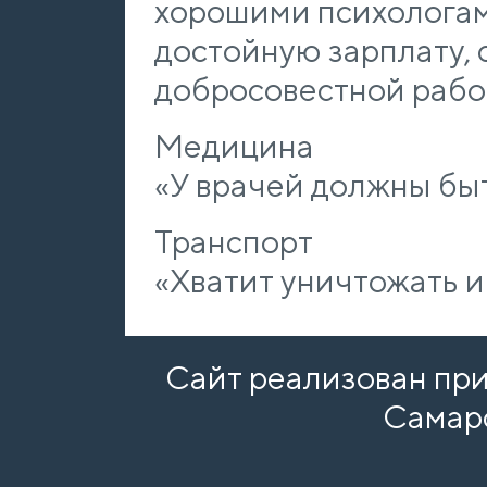
хорошими психологам
достойную зарплату,
добросовестной рабо
Медицина
«У врачей должны бы
Транспорт
«Хватит уничтожать 
Сайт реализован пр
Самар