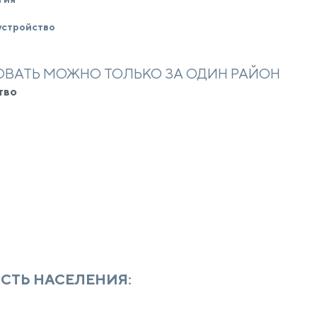
устройство
ВАТЬ МОЖНО ТОЛЬКО ЗА ОДИН РАЙОН
тво
СТЬ НАСЕЛЕНИЯ: