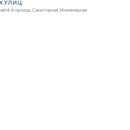
Х УЛИЦ:
ий 4-й проезд, Санаторная, Инженерная