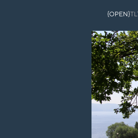
Перейти к основному содержанию